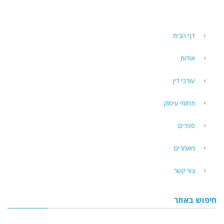
דף הבית
אודות
עורכי דין
תחומי עיסוק
ספרים
מאמרים
צור קשר
חיפוש באתר