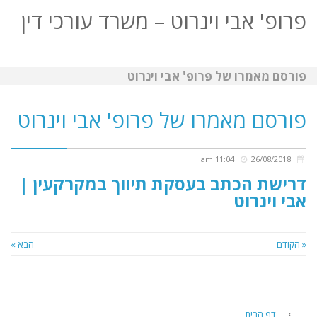
פרופ' אבי וינרוט – משרד עורכי דין
תפריט
פורסם מאמרו של פרופ' אבי וינרוט
פורסם מאמרו של פרופ' אבי וינרוט
11:04 am
26/08/2018
דרישת הכתב בעסקת תיווך במקרקעין |
אבי וינרוט
« הקודם
הבא »
דף הבית