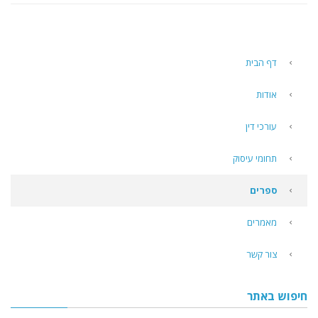
דף הבית
אודות
עורכי דין
תחומי עיסוק
ספרים
מאמרים
צור קשר
חיפוש באתר