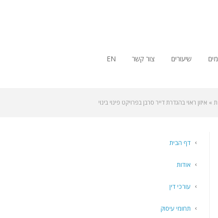
ים
שיעורים
צור קשר
EN
ת
»
איזון ראוי בהגדרת דייר סרבן בפרויקט פינוי בינוי
דף הבית
אודות
עורכי דין
תחומי עיסוק