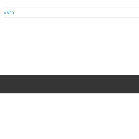
הבא »